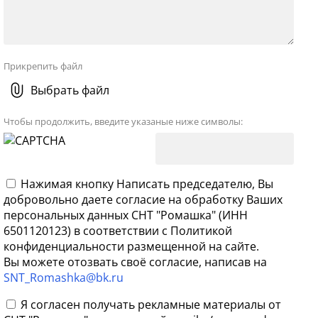
Прикрепить файл
Выбрать файл
Чтобы продолжить, введите указаные ниже символы:
Нажимая кнопку Написать председателю, Вы
добровольно даете согласие на обработку Ваших
персональных данных СНТ "Ромашка" (ИНН
6501120123) в соответствии с Политикой
конфиденциальности размещенной на сайте.
Вы можете отозвать своё согласие, написав на
SNT_Romashka@bk.ru
Я согласен получать рекламные материалы от