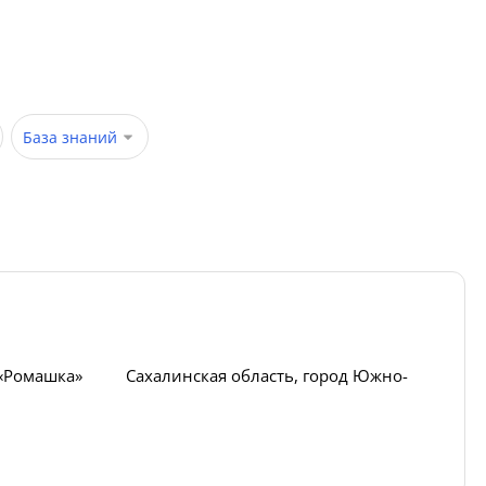
База знаний
«Ромашка» Сахалинская область, город Южно-