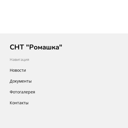
СНТ "Ромашка"
Навигация
Новости
Документы
Фотогалерея
Контакты