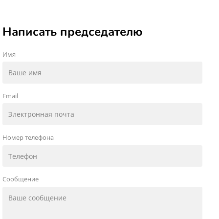
Написать председателю
Имя
Email
Номер телефона
Сообщение