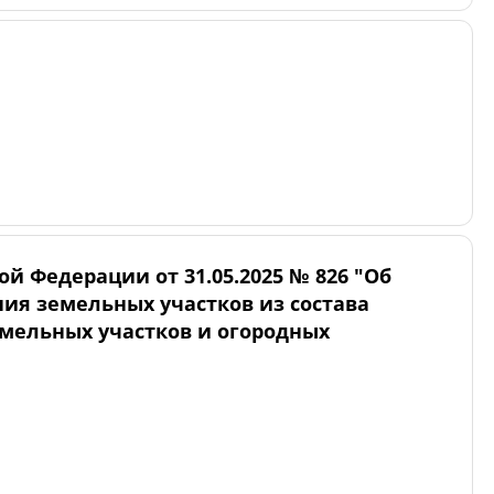
й Федерации от 31.05.2025 № 826 "Об
ия земельных участков из состава
емельных участков и огородных