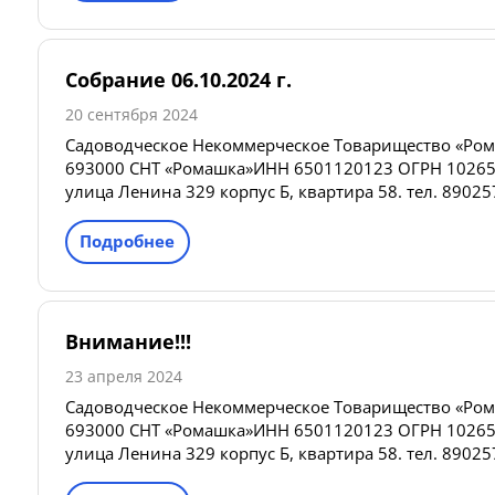
Собрание 06.10.2024 г.
20 сентября 2024
Садоводческое Некоммерческое Товарищество «Ром
693000 СНТ «Ромашка»ИНН 6501120123 ОГРН 10265
улица Ленина 329 корпус Б, квартира 58. тел. 890257
Подробнее
Внимание!!!
23 апреля 2024
Садоводческое Некоммерческое Товарищество «Ром
693000 СНТ «Ромашка»ИНН 6501120123 ОГРН 10265
улица Ленина 329 корпус Б, квартира 58. тел. 890257