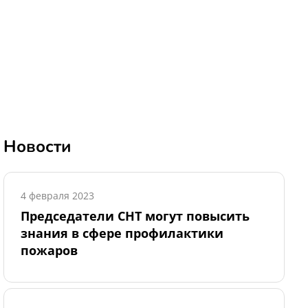
Новости
4 февраля 2023
Председатели СНТ могут повысить
знания в сфере профилактики
пожаров