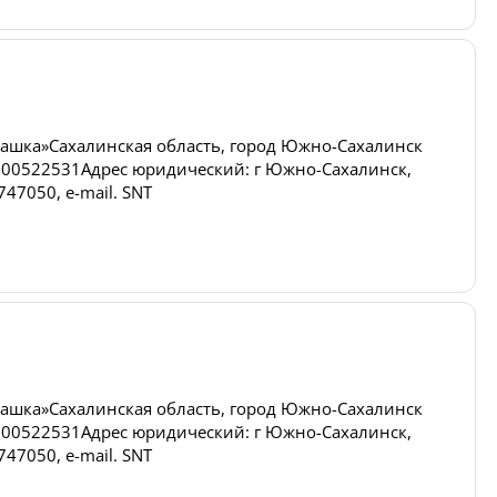
ашка»Сахалинская область, город Южно-Сахалинск
00522531Адрес юридический: г Южно-Сахалинск,
47050, e-mail. SNT
ашка»Сахалинская область, город Южно-Сахалинск
00522531Адрес юридический: г Южно-Сахалинск,
47050, e-mail. SNT