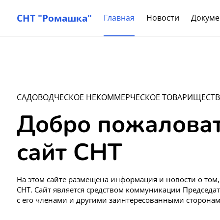
СНТ "Ромашка"
Главная
Новости
Докуме
САДОВОДЧЕСКОЕ НЕКОММЕРЧЕСКОЕ ТОВАРИЩЕСТВ
Добро пожаловат
сайт СНТ
На этом сайте размещена информация и новости о том,
СНТ. Сайт является средством коммуникации Председа
с его членами и другими заинтересованными сторонам