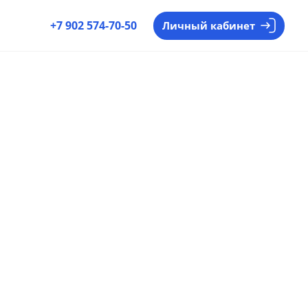
+7 902 574-70-50
Личный кабинет